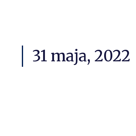
31 maja, 2022