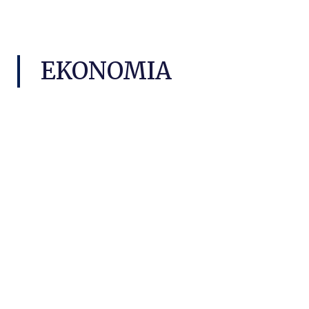
EKONOMIA