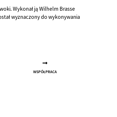
woki. Wykonał ją Wilhelm Brasse
 został wyznaczony do wykonywania
WSPÓŁPRACA