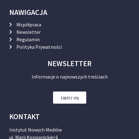
NAWIGACJA
Współpraca
Newsletter
Regulamin
Polityka Prywatności
NEWSLETTER
Informacje o najnowszych treściach
zapisz się
KONTAKT
Instytut Nowych Mediów
ul. Marii Konopnickiej 6