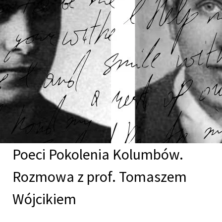
Poeci Pokolenia Kolumbów.
Rozmowa z prof. Tomaszem
Wójcikiem