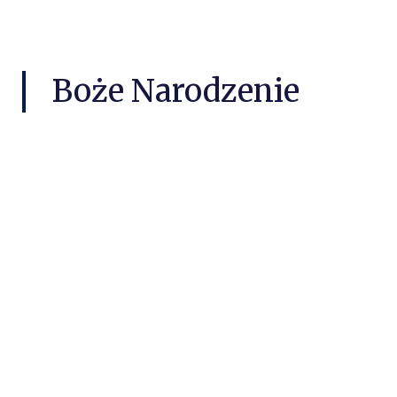
Boże Narodzenie