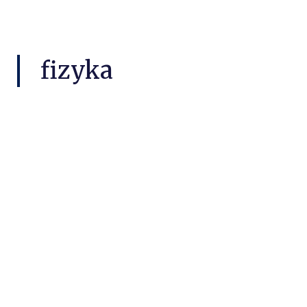
fizyka