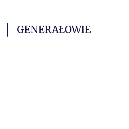
GENERAŁOWIE