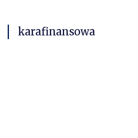
karafinansowa