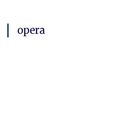
opera