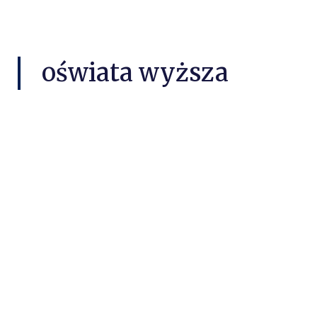
oświata wyższa