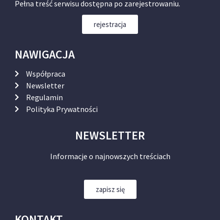
Pełna treść serwisu dostępna po zarejestrowaniu.
rejestracja
NAWIGACJA
Współpraca
Newsletter
Regulamin
Polityka Prywatności
NEWSLETTER
Informacje o najnowszych treściach
zapisz się
KONTAKT