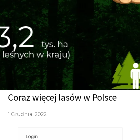
Coraz więcej lasów w Polsce
1 Grudnia, 2022
Login