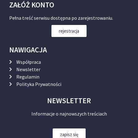
ZAŁÓŻ KONTO
Pełna treść serwisu dostępna po zarejestrowaniu.
rejestracja
NAWIGACJA
Współpraca
Newsletter
Regulamin
Polityka Prywatności
NEWSLETTER
Informacje o najnowszych treściach
zapisz się