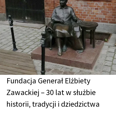
Fundacja Generał Elżbiety
Zawackiej – 30 lat w służbie
historii, tradycji i dziedzictwa