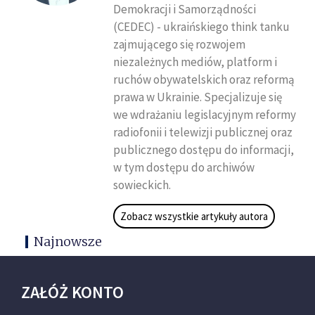
Demokracji i Samorządności
(CEDEC) - ukraińskiego think tanku
zajmującego się rozwojem
niezależnych mediów, platform i
ruchów obywatelskich oraz reformą
prawa w Ukrainie. Specjalizuje się
we wdrażaniu legislacyjnym reformy
radiofonii i telewizji publicznej oraz
publicznego dostępu do informacji,
w tym dostępu do archiwów
sowieckich.
Zobacz wszystkie artykuły autora
Najnowsze
ZAŁÓŻ KONTO