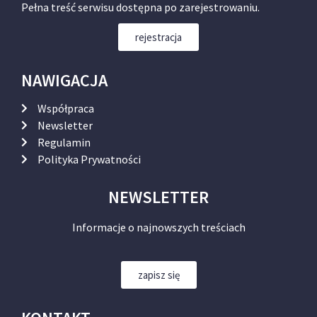
Pełna treść serwisu dostępna po zarejestrowaniu.
rejestracja
NAWIGACJA
Współpraca
Newsletter
Regulamin
Polityka Prywatności
NEWSLETTER
Informacje o najnowszych treściach
zapisz się