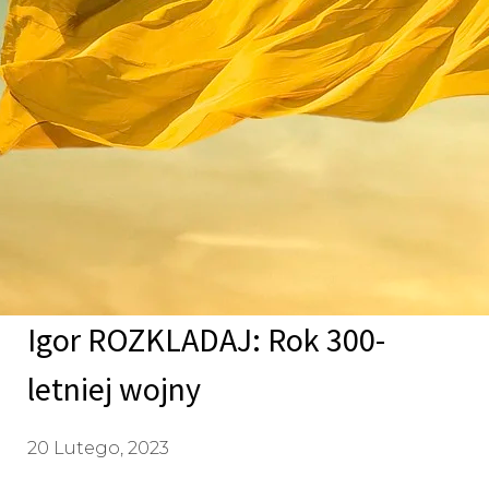
Igor ROZKLADAJ: Rok 300-
letniej wojny
20 Lutego, 2023