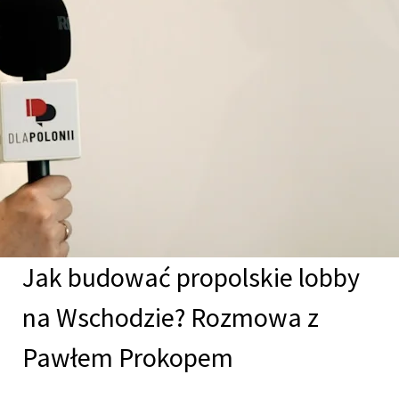
Jak budować propolskie lobby
na Wschodzie? Rozmowa z
Pawłem Prokopem