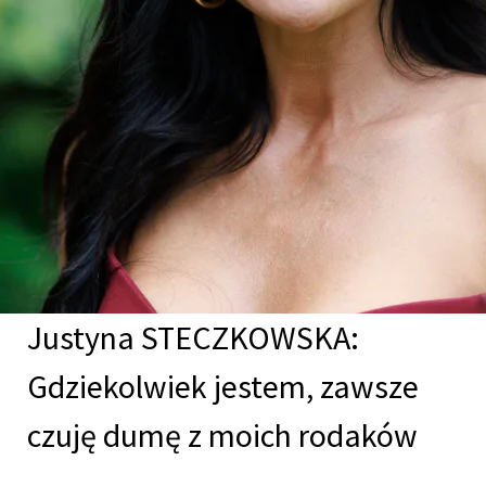
Justyna STECZKOWSKA:
Gdziekolwiek jestem, zawsze
czuję dumę z moich rodaków