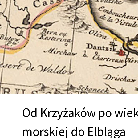
Od Krzyżaków po wiek 
morskiej do Elbląga