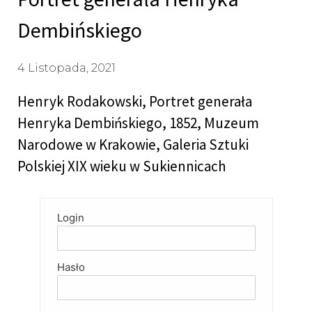
Dembińskiego
4 Listopada, 2021
Henryk Rodakowski, Portret generała
Henryka Dembińskiego, 1852, Muzeum
Narodowe w Krakowie, Galeria Sztuki
Polskiej XIX wieku w Sukiennicach
Login
Hasło