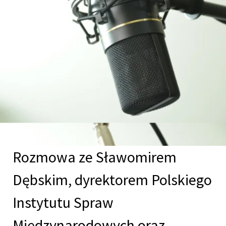
Rozmowa ze Sławomirem
Dębskim, dyrektorem Polskiego
Instytutu Spraw
Międzynarodowych oraz