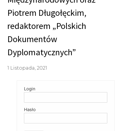
Piotrem Długołęckim,
redaktorem „Polskich
Dokumentów
Dyplomatycznych”
1 Listopada, 2021
Login
Hasło