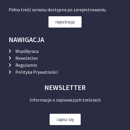
Pełna treść serwisu dostępna po zarejestrowaniu.
rejestracja
NAWIGACJA
Współpraca
Newsletter
Regulamin
Polityka Prywatności
NEWSLETTER
Informacje o najnowszych treściach
zapisz się