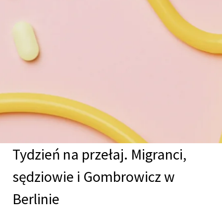
Tydzień na przełaj. Migranci,
sędziowie i Gombrowicz w
Berlinie