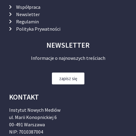
Współpraca
Newsletter
Regulamin
Polityka Prywatności
NEWSLETTER
Informacje o najnowszych treściach
zapisz się
KONTAKT
Instytut Nowych Mediów
ul. Marii Konopnickiej 6
00-491 Warszawa
NIP: 7010387004