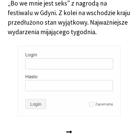
„Bo we mnie jest seks” z nagrodą na
festiwalu w Gdyni. Z kolei na wschodzie kraju
przedłużono stan wyjątkowy. Najważniejsze
wydarzenia mijającego tygodnia.
Login
Hasło
Login
Zapamiętaj
✓