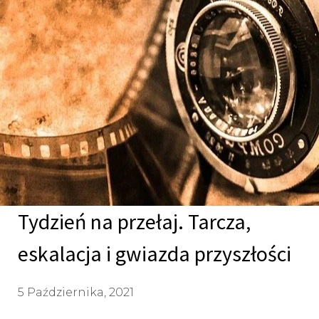
Tydzień na przełaj. Tarcza,
eskalacja i gwiazda przyszłości
5 Października, 2021