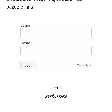
października
Login
Hasło
Login
Zapamiętaj
✓
WSPÓŁPRACA