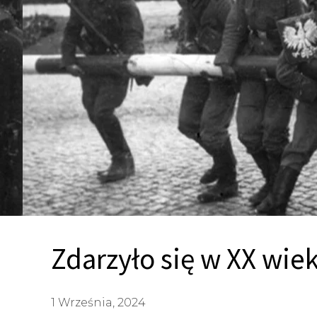
Zdarzyło się w XX wiek
1 Września, 2024