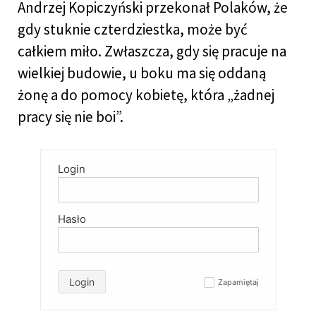
Andrzej Kopiczyński przekonał Polaków, że
gdy stuknie czterdziestka, może być
całkiem miło. Zwłaszcza, gdy się pracuje na
wielkiej budowie, u boku ma się oddaną
żonę a do pomocy kobietę, która „żadnej
pracy się nie boi”.
Login
Hasło
Login
Zapamiętaj
✓