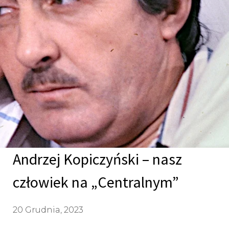
Andrzej Kopiczyński – nasz
człowiek na „Centralnym”
20 Grudnia, 2023