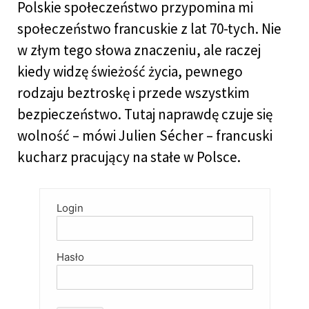
Polskie społeczeństwo przypomina mi
społeczeństwo francuskie z lat 70-tych. Nie
w złym tego słowa znaczeniu, ale raczej
kiedy widzę świeżość życia, pewnego
rodzaju beztroskę i przede wszystkim
bezpieczeństwo. Tutaj naprawdę czuje się
wolność – mówi Julien Sécher – francuski
kucharz pracujący na stałe w Polsce.
Login
Hasło