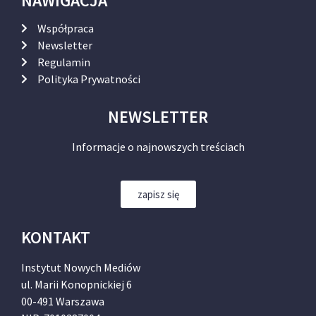
NAWIGACJA
Współpraca
Newsletter
Regulamin
Polityka Prywatności
NEWSLETTER
Informacje o najnowszych treściach
zapisz się
KONTAKT
Instytut Nowych Mediów
ul. Marii Konopnickiej 6
00-491 Warszawa