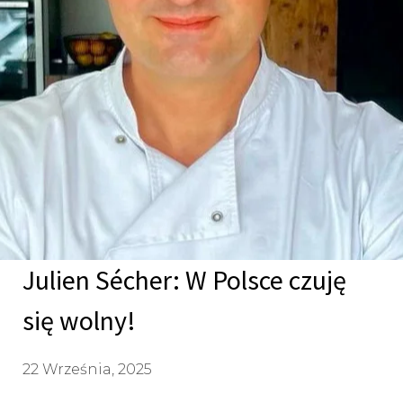
Julien Sécher: W Polsce czuję
się wolny!
22 Września, 2025