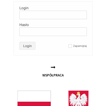
Login
Hasło
Login
Zapamiętaj
✓
WSPÓŁPRACA