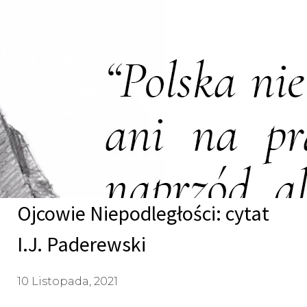
Ojcowie Niepodległości: cytat
I.J. Paderewski
10 Listopada, 2021